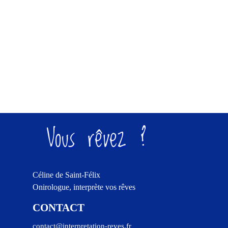
Vous rêvez ?
Céline de Saint-Félix
Onirologue, interprète vos rêves
CONTACT
contact@interpretation-reves.fr